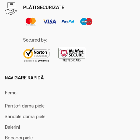
PLĂTI SECURIZATE.
Secured by:
NAVIGARE RAPIDĂ
Femei
Pantofi dama piele
Sandale dama piele
Balerini
Bocanci piele