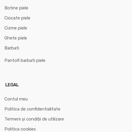
Botine piele
Ciocate piele
Cizme piele
Ghete piele
Barbati
Pantofi barbati piele
LEGAL
Contul meu
Politica de confidentialitate
Termeni și condiții de utilizare
Politica cookies